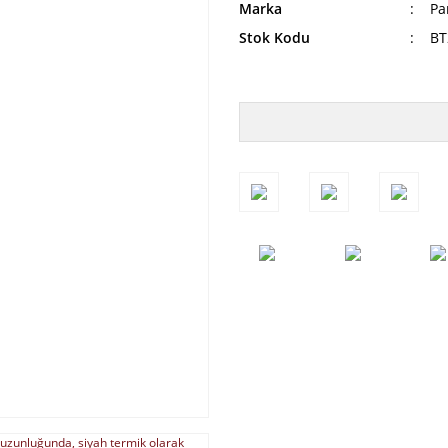
Marka
Pa
Stok Kodu
BT