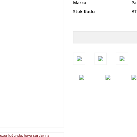
Marka
Pa
Stok Kodu
BT