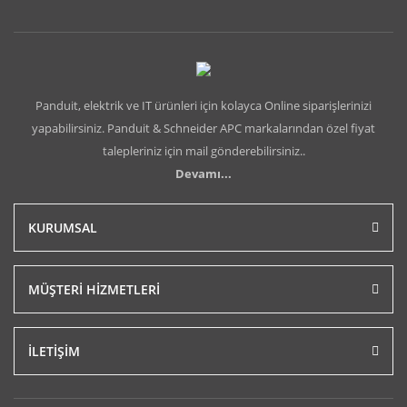
Panduit, elektrik ve IT ürünleri için kolayca Online siparişlerinizi
yapabilirsiniz. Panduit & Schneider APC markalarından özel fiyat
talepleriniz için mail gönderebilirsiniz..
Devamı...
KURUMSAL
MÜŞTERİ HİZMETLERİ
İLETİŞİM