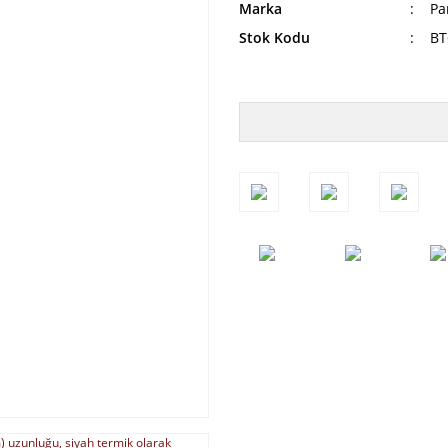
Marka
Pa
Stok Kodu
BT