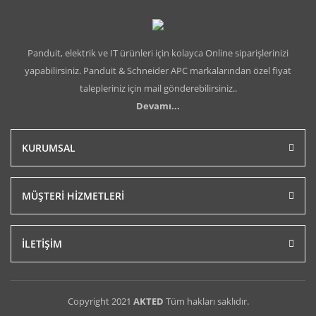
Panduit, elektrik ve IT ürünleri için kolayca Online siparişlerinizi
yapabilirsiniz. Panduit & Schneider APC markalarından özel fiyat
talepleriniz için mail gönderebilirsiniz..
Devamı...
KURUMSAL
MÜŞTERİ HİZMETLERİ
İLETİŞİM
Copyright 2021
AKTED
Tüm hakları saklıdır.