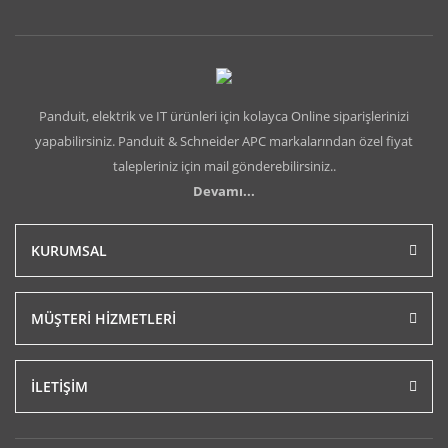
Panduit, elektrik ve IT ürünleri için kolayca Online siparişlerinizi
yapabilirsiniz. Panduit & Schneider APC markalarından özel fiyat
talepleriniz için mail gönderebilirsiniz..
Devamı...
KURUMSAL
MÜŞTERİ HİZMETLERİ
İLETİŞİM