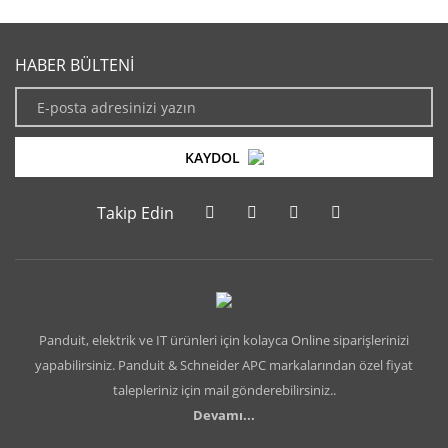
HABER BÜLTENİ
KAYDOL
Takip Edin
Panduit, elektrik ve IT ürünleri için kolayca Online siparişlerinizi
yapabilirsiniz. Panduit & Schneider APC markalarından özel fiyat
talepleriniz için mail gönderebilirsiniz..
Devamı...