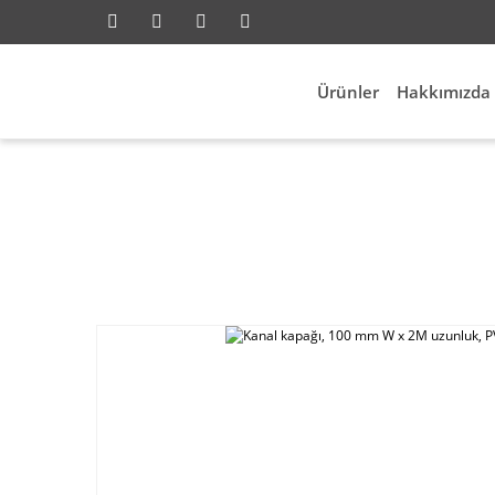
Ürünler
Hakkımızda
Anasayfa
Elektrik Aksesuarl