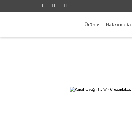
Ürünler
Hakkımızda
Anasayfa
Elektrik Aks