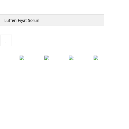
Lütfen Fiyat Sorun