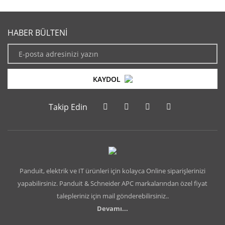
HABER BÜLTENİ
KAYDOL
Takip Edin
Panduit, elektrik ve IT ürünleri için kolayca Online siparişlerinizi
yapabilirsiniz. Panduit & Schneider APC markalarından özel fiyat
talepleriniz için mail gönderebilirsiniz..
Devamı...