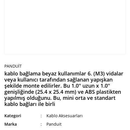
PANDUIT
kablo bağlama beyaz kullanımlar 6. (M3) vidalar
veya kullanıcı tarafından sağlanan yapışkan
şekilde monte edilirler. Bu 1.0'' uzun x 1.0''
genişliğinde (25.4 x 25.4 mm) ve ABS plastikten
yapılmış olduğunu. Bu, mini orta ve standart
kablo bağları ile birli
Kategori
Kablo Aksesuarları
Marka
Panduit