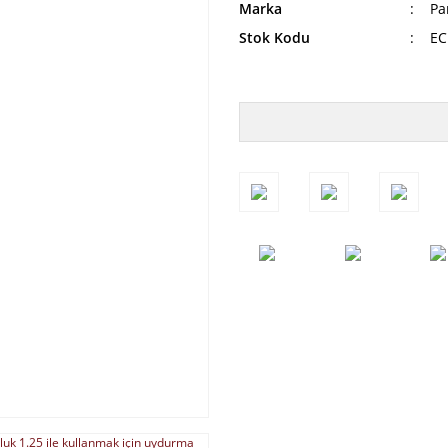
Marka
Pa
Stok Kodu
EC