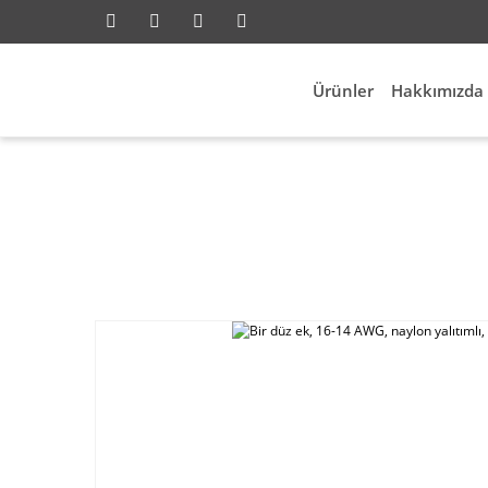
Ürünler
Hakkımızda
Anasayfa
Elektrik Aksesuarl