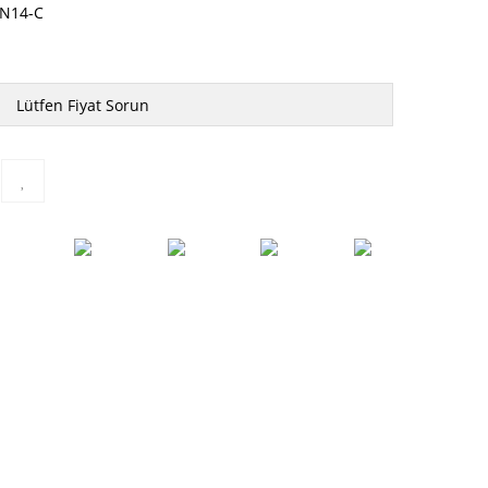
N14-C
Lütfen Fiyat Sorun