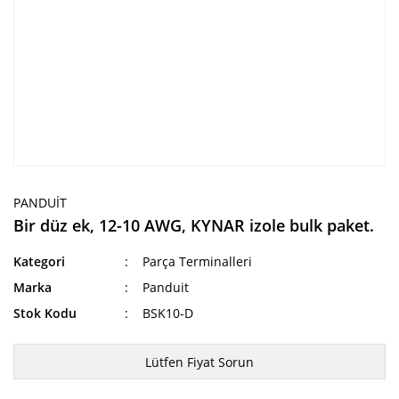
PANDUIT
Bir düz ek, 12-10 AWG, KYNAR izole bulk paket.
Kategori
Parça Terminalleri
Marka
Panduit
Stok Kodu
BSK10-D
Lütfen Fiyat Sorun