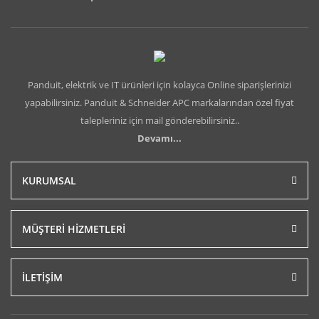
Panduit, elektrik ve IT ürünleri için kolayca Online siparişlerinizi
yapabilirsiniz. Panduit & Schneider APC markalarından özel fiyat
talepleriniz için mail gönderebilirsiniz..
Devamı...
KURUMSAL
MÜŞTERİ HİZMETLERİ
İLETİŞİM