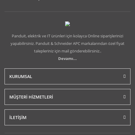
Panduit, elektrik ve IT ürünleri için kolayca Online siparişlerinizi
yapabilirsiniz. Panduit & Schneider APC markalarından özel fiyat
talepleriniz için mail gönderebilirsiniz..
Devamı...
KURUMSAL
MÜŞTERİ HİZMETLERİ
İLETİŞİM