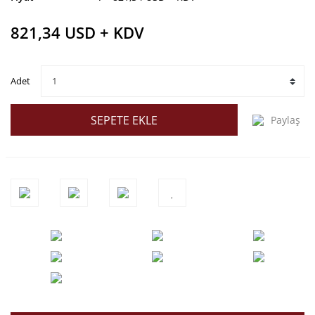
821,34 USD + KDV
Adet
SEPETE EKLE
Paylaş