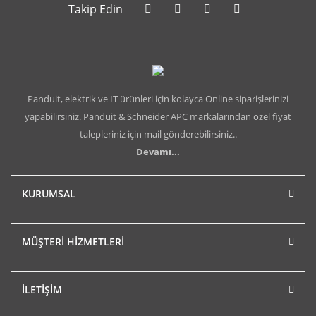
Takip Edin
Panduit, elektrik ve IT ürünleri için kolayca Online siparişlerinizi
yapabilirsiniz. Panduit & Schneider APC markalarından özel fiyat
talepleriniz için mail gönderebilirsiniz..
Devamı...
KURUMSAL
MÜŞTERİ HİZMETLERİ
İLETİŞİM