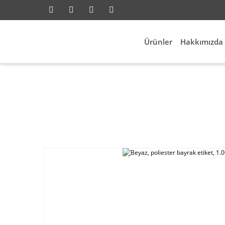
Ürünler
Hakkımızda
Anasayfa
Elektrik 