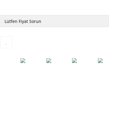
Lütfen Fiyat Sorun