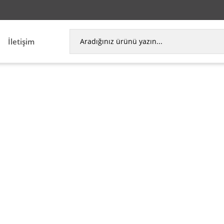
İletişim